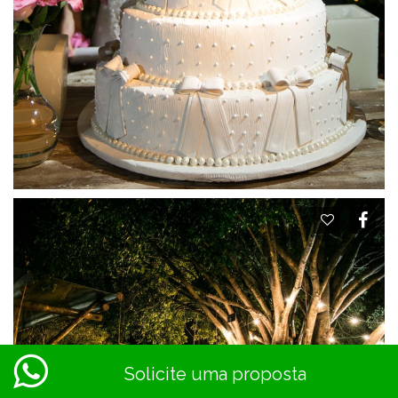
Solicite uma proposta