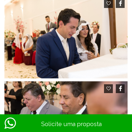
Solicite uma proposta