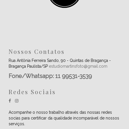
Nossos Contatos
Rua Antônia Ferreira Sando, 90 - Quintas de Bragança -
Bragança Paulista/SP
estudiomartinsfoto@gmail.com
Fone/Whatsapp: 11 99531-3539
Redes Sociais
Acompanhe o nosso trabalho através das nossas redes
socias para certificar da qualidade incomparável de nossos
serviços.