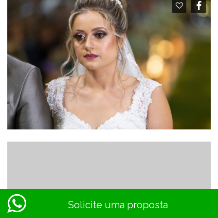
Solicite uma proposta