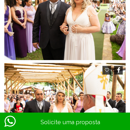
Solicite uma proposta