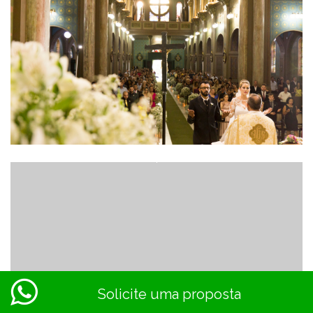
Solicite uma proposta