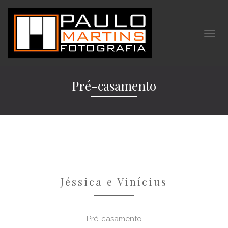
Pré-casamento
Jéssica e Vinícius
Pré-casamento