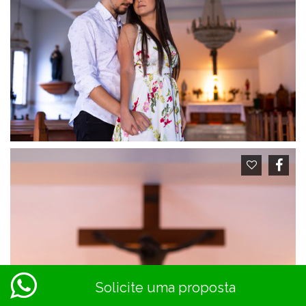
Solicite uma proposta